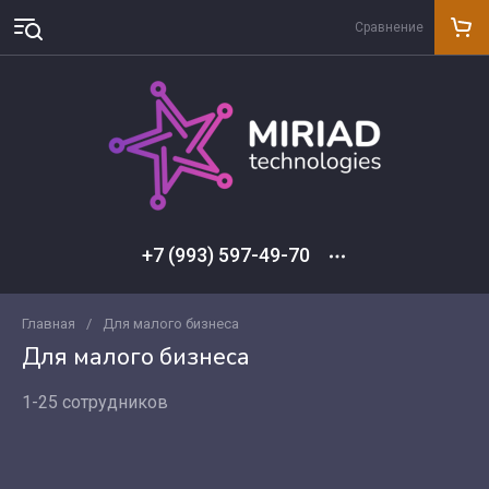
Сравнение
+7 (993) 597-49-70
Главная
/
Для малого бизнеса
Для малого бизнеса
1-25 сотрудников